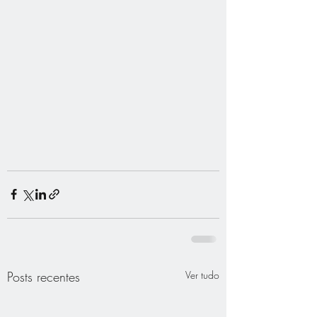
Posts recentes
Ver tudo