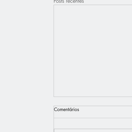
Posts recentes
Comentários