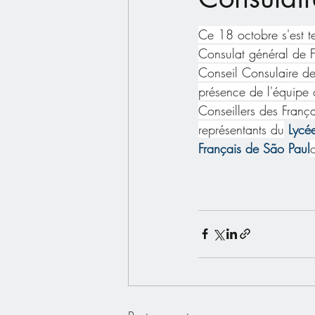
Ce 18 octobre s'est t
Consulat général de F
Conseil Consulaire de
présence de l'équipe 
Conseillers des França
représentants du
 Lycée
Français de São Paul