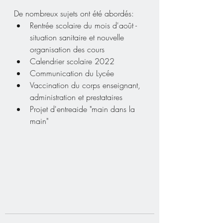
De nombreux sujets ont été abordés:
Rentrée scolaire du mois d'août - 
situation sanitaire et nouvelle 
organisation des cours
Calendrier scolaire 2022
Communication du Lycée
Vaccination du corps enseignant, 
administration et prestataires
Projet d'entreaide "main dans la 
main"