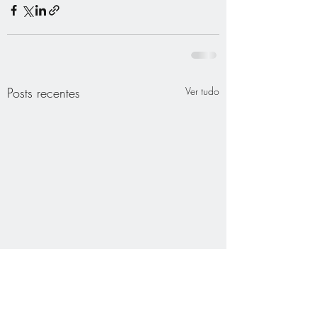
Posts recentes
Ver tudo