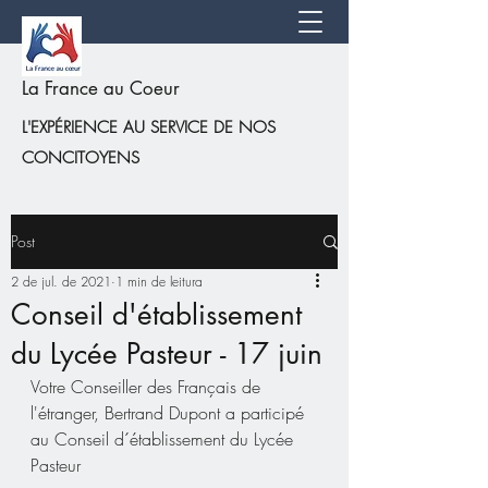
La France au Coeur
L'EXPÉRIENCE AU SERVICE DE NOS
CONCITOYENS
Post
2 de jul. de 2021
1 min de leitura
Conseil d'établissement
du Lycée Pasteur - 17 juin
Votre Conseiller des Français de 
l'étranger, Bertrand Dupont a participé 
au Conseil d´établissement du Lycée 
Pasteur 