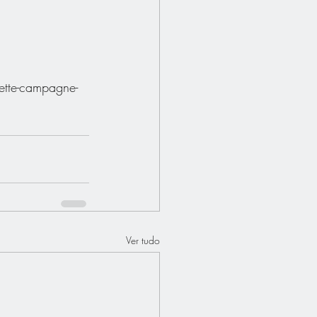
cette-campagne-
Ver tudo