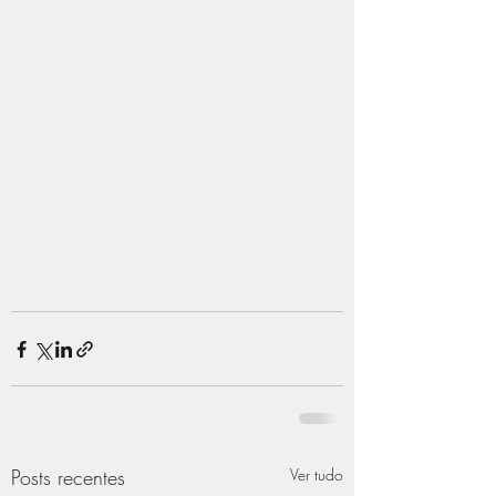
Posts recentes
Ver tudo