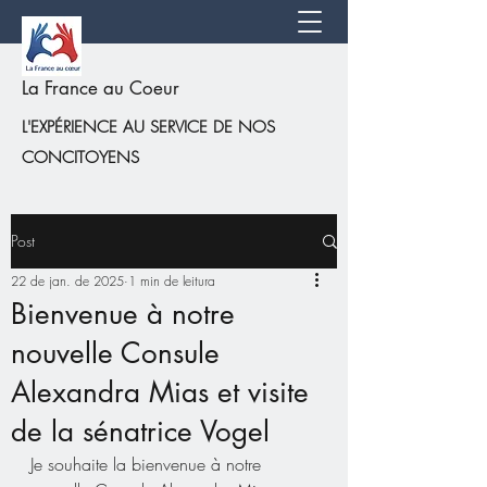
La France au Coeur
L'EXPÉRIENCE AU SERVICE DE NOS
CONCITOYENS
Post
22 de jan. de 2025
1 min de leitura
Bienvenue à notre
nouvelle Consule
Alexandra Mias et visite
de la sénatrice Vogel
Je souhaite la bienvenue à notre 