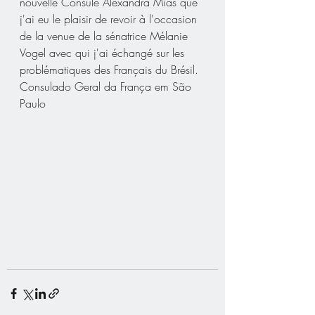
nouvelle Consule Alexandra Mias que 
j'ai eu le plaisir de revoir à l'occasion 
de la venue de la sénatrice Mélanie 
Vogel avec qui j'ai échangé sur les 
problématiques des Français du Brésil.
Consulado Geral da França em São 
Paulo