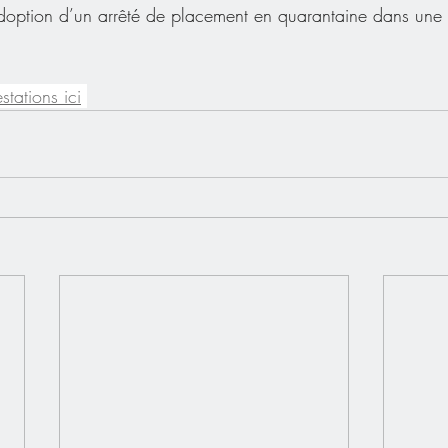
adoption d’un arrêté de placement en quarantaine dans une 
stations ici