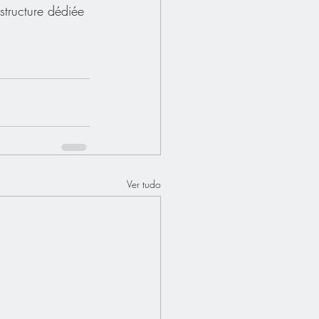
structure dédiée 
Ver tudo