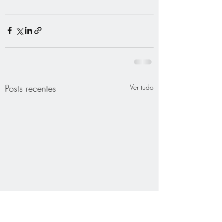
Posts recentes
Ver tudo