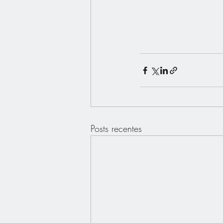
Posts recentes