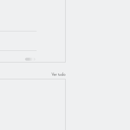
Ver tudo