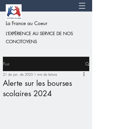
La France au Coeur
L'EXPÉRIENCE AU SERVICE DE NOS
CONCITOYENS
Post
21 de jan. de 2025
1 min de leitura
Alerte sur les bourses
scolaires 2024