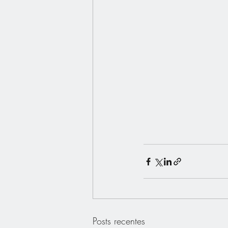
Posts recentes