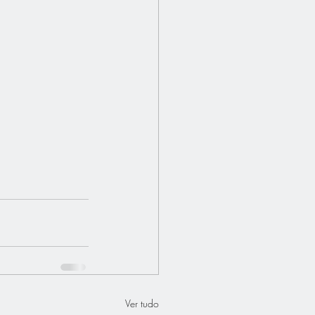
Ver tudo