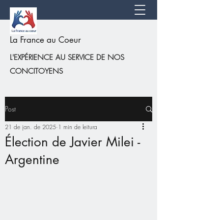
La France au Coeur
L'EXPÉRIENCE AU SERVICE DE NOS
CONCITOYENS
Post
21 de jan. de 2025
1 min de leitura
Élection de Javier Milei -
Argentine