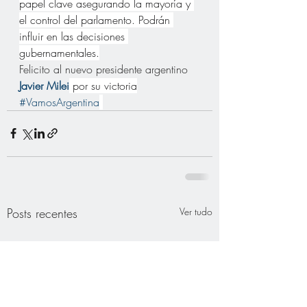
papel clave asegurando la mayoría y 
el control del parlamento. Podrán 
influir en las decisiones 
gubernamentales.
Felicito al nuevo presidente argentino 
Javier Milei
 por su victoria
#VamosArgentina
Posts recentes
Ver tudo