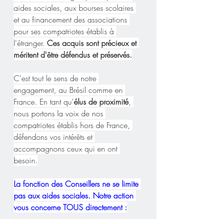
aides sociales, aux bourses scolaires 
et au financement des associations 
pour ses compatriotes établis à 
l'étranger. 
Ces acquis sont précieux et 
méritent d'être défendus et préservés.
C'est tout le sens de notre 
engagement, au Brésil comme en 
France. En tant qu'
élus de proximité
, 
nous portons la voix de nos 
compatriotes établis hors de France, 
défendons vos intérêts et 
accompagnons ceux qui en ont 
besoin.
La fonction des Conseillers ne se limite 
pas aux aides sociales. Notre action 
vous concerne TOUS directement :