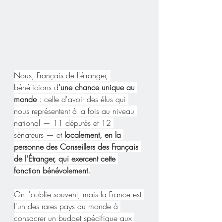
Nous, Français de l'étranger, 
bénéficions d
'une chance unique au 
monde
 : celle d'avoir des élus qui 
nous représentent à la fois au niveau 
national — 11 députés et 12 
sénateurs — et
 localement, en la 
personne des Conseillers des Français 
de l'Étranger, qui exercent cette 
fonction bénévolement.
On l'oublie souvent, mais la France est 
l'un des rares pays au monde à 
consacrer un budget spécifique aux 