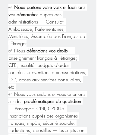
✅ 
Nous portons votre voix et facilitons 
vos démarches
 auprès des 
administrations — Consulat, 
Ambassade, Parlementaires, 
Ministères, Assemblée des Français de 
l'Étranger
✅ Nous 
défendons vos droits
 — 
Enseignement français à l'étranger, 
CFE, fiscalité, budgets d'aides 
sociales, subventions aux associations, 
JDC, accès aux services consulaires, 
etc.
✅ Nous vous aidons et vous orientons 
sur des 
problématiques du quotidien
— Passeport, CNI, CROUS, 
inscriptions auprès des organismes 
français, impôts, sécurité sociale, 
traductions, apostilles — les sujets sont 