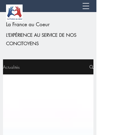
La France au Coeur
L'EXPÉRIENCE AU SERVICE DE NOS
CONCITOYENS
Actualités