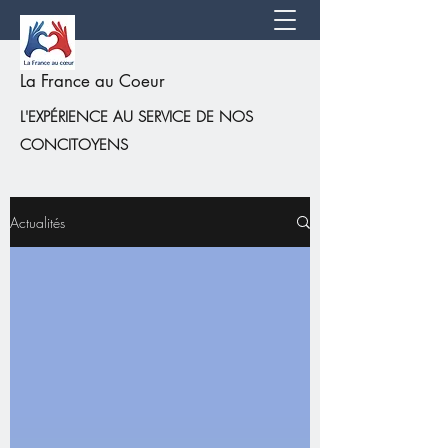
La France au Coeur
L'EXPÉRIENCE AU SERVICE DE NOS
CONCITOYENS
Actualités