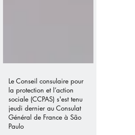
Le Conseil consulaire pour
la protection et l’action
sociale (CCPAS) s'est tenu