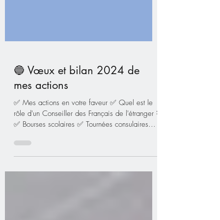
🔵 Vœux et bilan 2024 de
mes actions
✅ Mes actions en votre faveur ✅ Quel est le
rôle d'un Conseiller des Français de l'étranger ?
✅ Bourses scolaires ✅ Tournées consulaires...