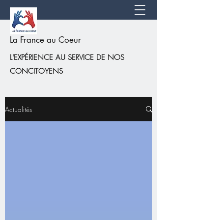
La France au Coeur
L'EXPÉRIENCE AU SERVICE DE NOS
CONCITOYENS
Actualités