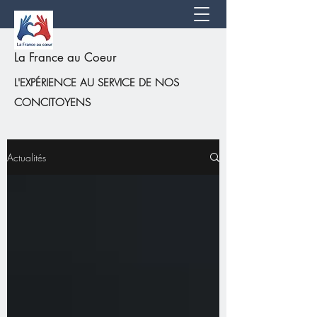
La France au Coeur
L'EXPÉRIENCE AU SERVICE DE NOS
CONCITOYENS
Actualités