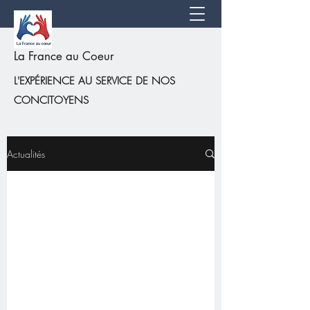
La France au Coeur
L'EXPÉRIENCE AU SERVICE DE NOS
CONCITOYENS
Actualités