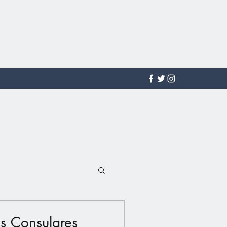
s Consulares