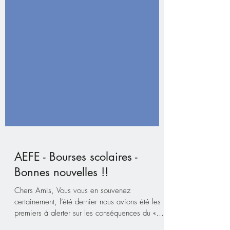
AEFE - Bourses scolaires -
Bonnes nouvelles !!
Chers Amis, Vous vous en souvenez
certainement, l’été dernier nous avions été les