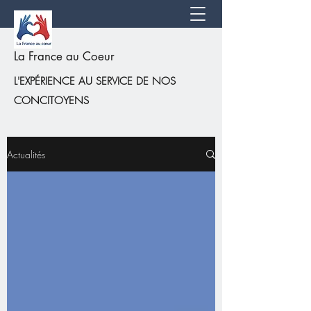
La France au Coeur
L'EXPÉRIENCE AU SERVICE DE NOS
CONCITOYENS
Actualités