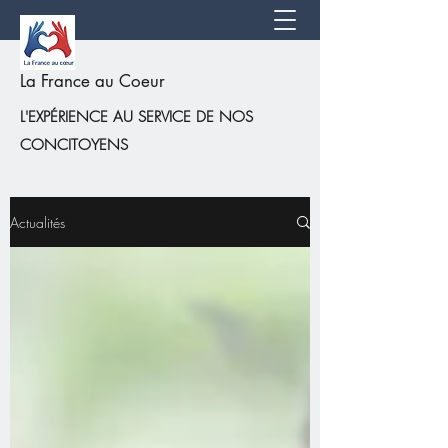
La France au Coeur
L'EXPÉRIENCE AU SERVICE DE NOS
CONCITOYENS
Actualités