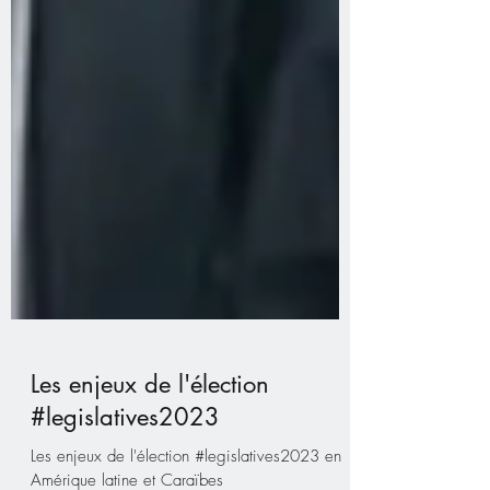
Les enjeux de l'élection